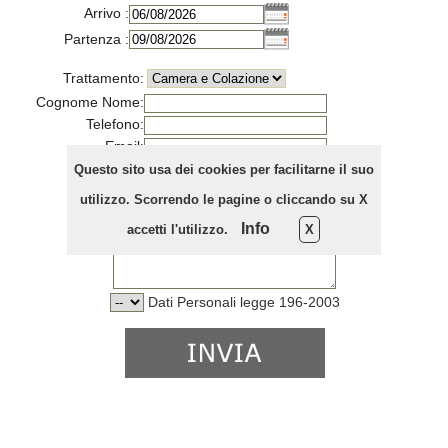
Questo sito usa dei cookies per facilitarne il suo
utilizzo. Scorrendo le pagine o cliccando su X
Info
accetti l'utilizzo.
X