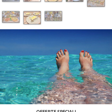
OFFERTE SPECIALI