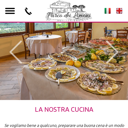
LA NOSTRA CUCINA
Se vogliamo bene a qualcuno, preparare una buona cena è un modo