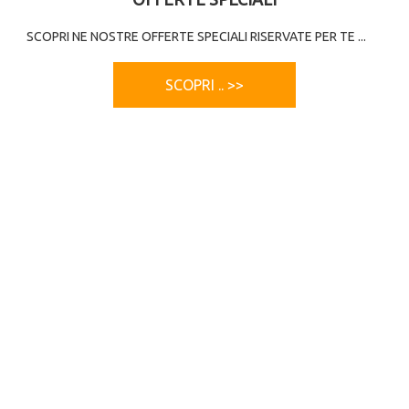
SCOPRI NE NOSTRE OFFERTE SPECIALI RISERVATE PER TE ...
SCOPRI .. >>